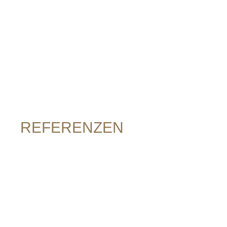
REFERENZEN